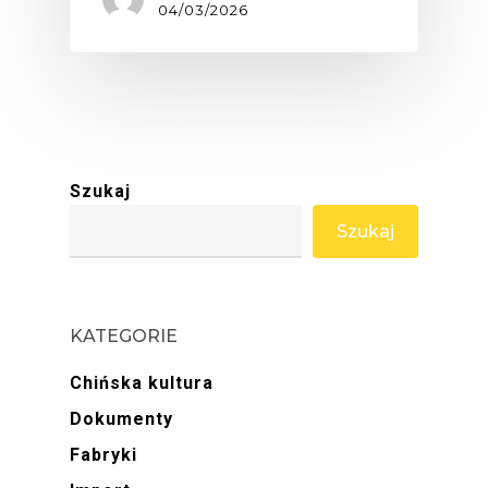
04/03/2026
Szukaj
Szukaj
KATEGORIE
Chińska kultura
Dokumenty
Fabryki