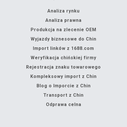
Analiza rynku
Analiza prawna
Produkcja na zlecenie OEM
Wyjazdy biznesowe do Chin
Import linków z 1688.com
Weryfikacja chińskiej firmy
Rejestracja znaku towarowego
Kompleksowy import z Chin
Blog o Imporcie z Chin
Transport z Chin
Odprawa celna