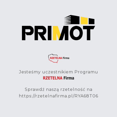
Jesteśmy uczestnikiem Programu
Sprawdź naszą rzetelność na
https://rzetelnafirma.pl/RYA68T06