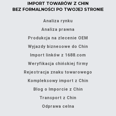
IMPORT TOWARÓW Z CHIN
BEZ FORMALNOŚCI PO TWOJEJ STRONIE
Analiza rynku
Analiza prawna
Produkcja na zlecenie OEM
Wyjazdy biznesowe do Chin
Import linków z 1688.com
Weryfikacja chińskiej firmy
Rejestracja znaku towarowego
Kompleksowy import z Chin
Blog o Imporcie z Chin
Transport z Chin
Odprawa celna