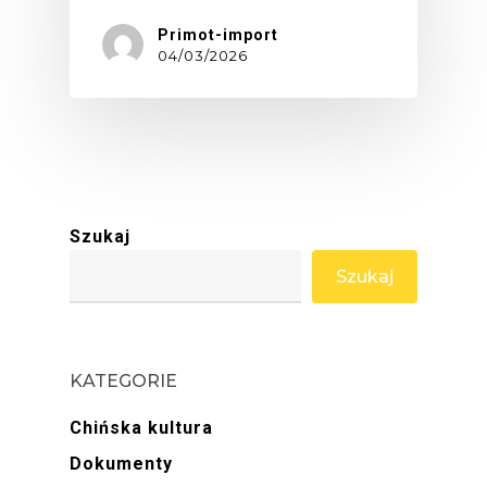
Primot-import
04/03/2026
Szukaj
Szukaj
KATEGORIE
Chińska kultura
Dokumenty