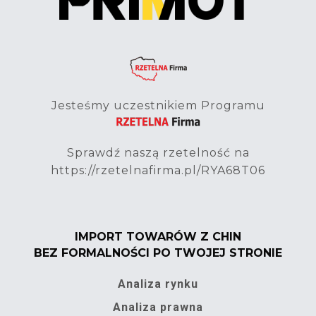
Jesteśmy uczestnikiem Programu
Sprawdź naszą rzetelność na
https://rzetelnafirma.pl/RYA68T06
IMPORT TOWARÓW Z CHIN
BEZ FORMALNOŚCI PO TWOJEJ STRONIE
Analiza rynku
Analiza prawna