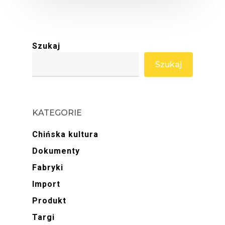
Szukaj
Szukaj
KATEGORIE
Chińska kultura
Dokumenty
Fabryki
Import
Produkt
Targi