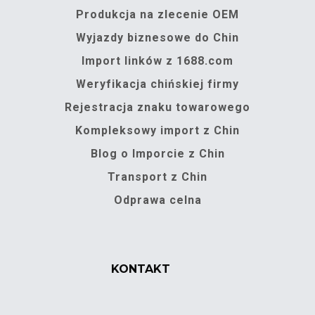
Produkcja na zlecenie OEM
Wyjazdy biznesowe do Chin
Import linków z 1688.com
Weryfikacja chińskiej firmy
Rejestracja znaku towarowego
Kompleksowy import z Chin
Blog o Imporcie z Chin
Transport z Chin
Odprawa celna
KONTAKT