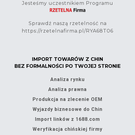
Jesteśmy uczestnikiem Programu
Sprawdź naszą rzetelność na
https://rzetelnafirma.pl/RYA68T06
IMPORT TOWARÓW Z CHIN
BEZ FORMALNOŚCI PO TWOJEJ STRONIE
Analiza rynku
Analiza prawna
Produkcja na zlecenie OEM
Wyjazdy biznesowe do Chin
Import linków z 1688.com
Weryfikacja chińskiej firmy