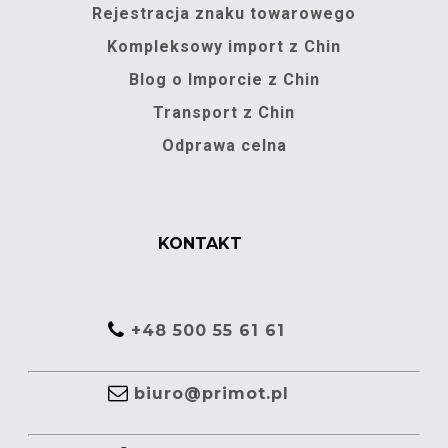
Rejestracja znaku towarowego
Kompleksowy import z Chin
Blog o Imporcie z Chin
Transport z Chin
Odprawa celna
KONTAKT
+48 500 55 61 61
biuro@primot.pl