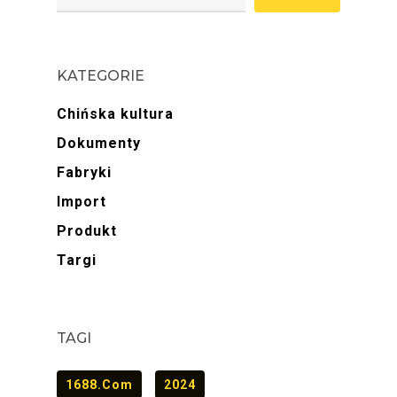
KATEGORIE
Chińska kultura
Dokumenty
Fabryki
Import
Produkt
Targi
TAGI
1688.com
2024