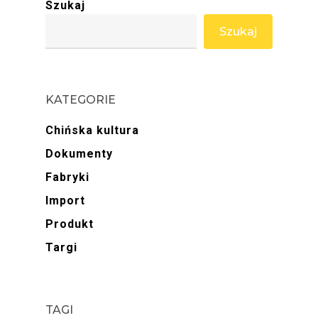
Szukaj
Szukaj
KATEGORIE
Chińska kultura
Dokumenty
Fabryki
Import
Produkt
Targi
TAGI