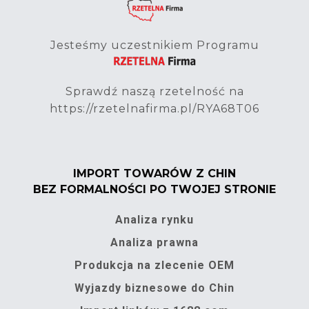
Jesteśmy uczestnikiem Programu
Sprawdź naszą rzetelność na
https://rzetelnafirma.pl/RYA68T06
IMPORT TOWARÓW Z CHIN
BEZ FORMALNOŚCI PO TWOJEJ STRONIE
Analiza rynku
Analiza prawna
Produkcja na zlecenie OEM
Wyjazdy biznesowe do Chin