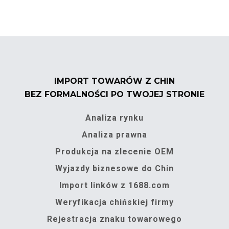
IMPORT TOWARÓW Z CHIN
BEZ FORMALNOŚCI PO TWOJEJ STRONIE
Analiza rynku
Analiza prawna
Produkcja na zlecenie OEM
Wyjazdy biznesowe do Chin
Import linków z 1688.com
Weryfikacja chińskiej firmy
Rejestracja znaku towarowego