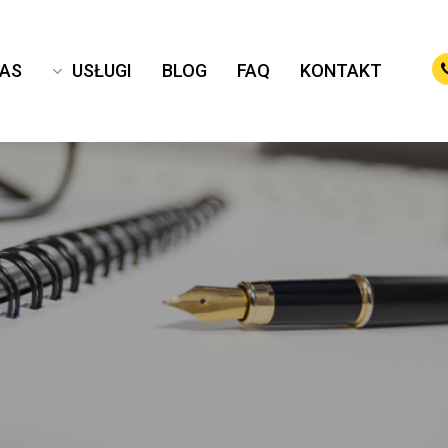
NAS
USŁUGI
BLOG
FAQ
KONTAKT