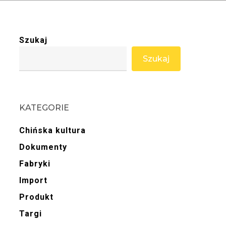
Szukaj
Szukaj
KATEGORIE
Chińska kultura
Dokumenty
Fabryki
Import
Produkt
Targi