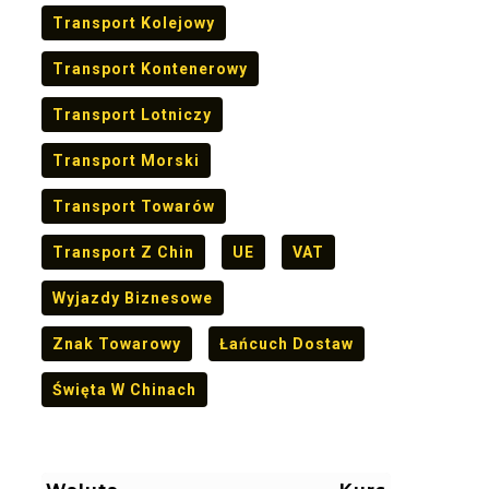
Transport Kolejowy
Transport Kontenerowy
Transport Lotniczy
Transport Morski
Transport Towarów
Transport Z Chin
UE
VAT
Wyjazdy Biznesowe
Znak Towarowy
Łańcuch Dostaw
Święta W Chinach