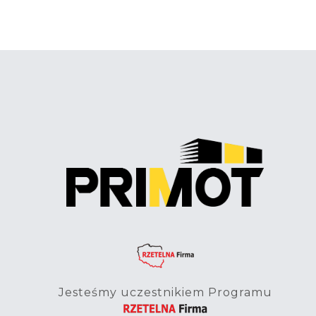
Jesteśmy uczestnikiem Programu