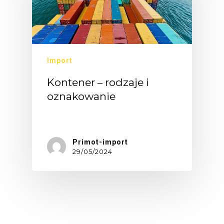
Import
Kontener – rodzaje i
oznakowanie
Prawidłowa…
Primot-import
29/05/2024