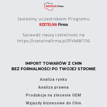
Jesteśmy uczestnikiem Programu
Sprawdź naszą rzetelność na
https://rzetelnafirma.pl/RYA68T06
IMPORT TOWARÓW Z CHIN
BEZ FORMALNOŚCI PO TWOJEJ STRONIE
Analiza rynku
Analiza prawna
Produkcja na zlecenie OEM
Wyjazdy biznesowe do Chin