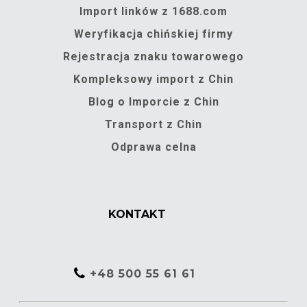
Import linków z 1688.com
Weryfikacja chińskiej firmy
Rejestracja znaku towarowego
Kompleksowy import z Chin
Blog o Imporcie z Chin
Transport z Chin
Odprawa celna
KONTAKT
+48 500 55 61 61