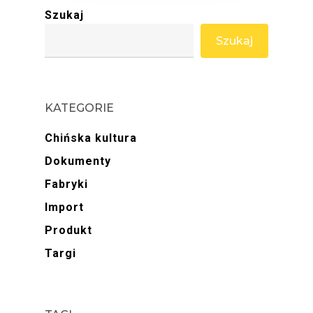
Szukaj
Szukaj
KATEGORIE
Chińska kultura
Dokumenty
Fabryki
Import
Produkt
Targi