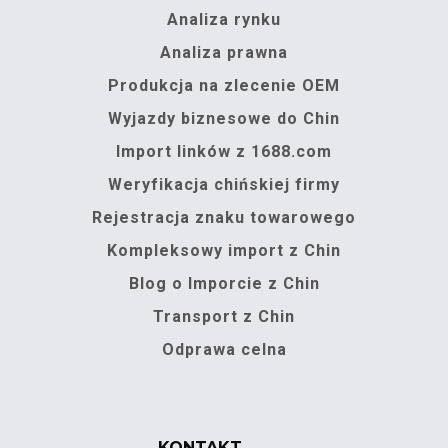
Analiza rynku
Analiza prawna
Produkcja na zlecenie OEM
Wyjazdy biznesowe do Chin
Import linków z 1688.com
Weryfikacja chińskiej firmy
Rejestracja znaku towarowego
Kompleksowy import z Chin
Blog o Imporcie z Chin
Transport z Chin
Odprawa celna
KONTAKT