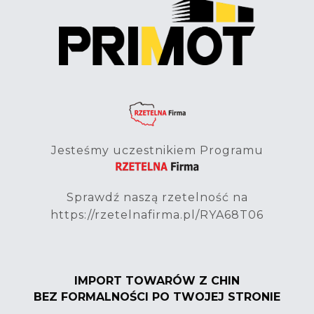
Jesteśmy uczestnikiem Programu
Sprawdź naszą rzetelność na
https://rzetelnafirma.pl/RYA68T06
IMPORT TOWARÓW Z CHIN
BEZ FORMALNOŚCI PO TWOJEJ STRONIE