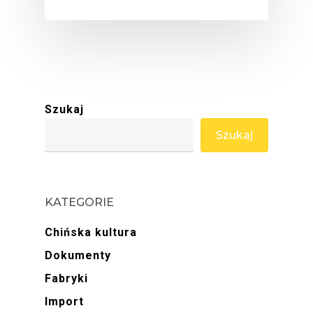
Szukaj
Szukaj
KATEGORIE
Chińska kultura
Dokumenty
Fabryki
Import