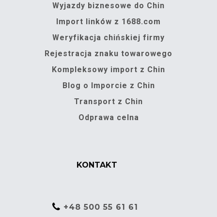
Wyjazdy biznesowe do Chin
Import linków z 1688.com
Weryfikacja chińskiej firmy
Rejestracja znaku towarowego
Kompleksowy import z Chin
Blog o Imporcie z Chin
Transport z Chin
Odprawa celna
KONTAKT
+48 500 55 61 61