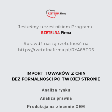
Jesteśmy uczestnikiem Programu
Sprawdź naszą rzetelność na
https://rzetelnafirma.pl/RYA68T06
IMPORT TOWARÓW Z CHIN
BEZ FORMALNOŚCI PO TWOJEJ STRONIE
Analiza rynku
Analiza prawna
Produkcja na zlecenie OEM