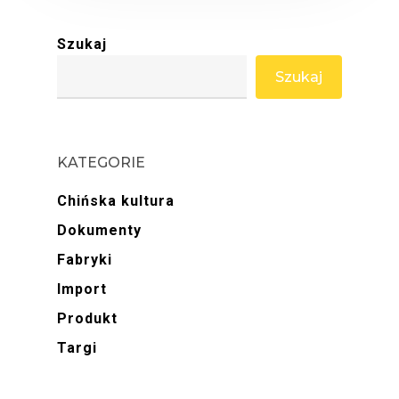
Szukaj
Szukaj
KATEGORIE
Chińska kultura
Dokumenty
Fabryki
Import
Produkt
Targi