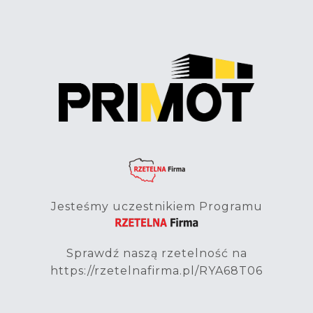
Jesteśmy uczestnikiem Programu
Sprawdź naszą rzetelność na
https://rzetelnafirma.pl/RYA68T06