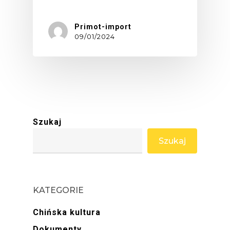
Primot-import
09/01/2024
Szukaj
Szukaj
KATEGORIE
Chińska kultura
Dokumenty