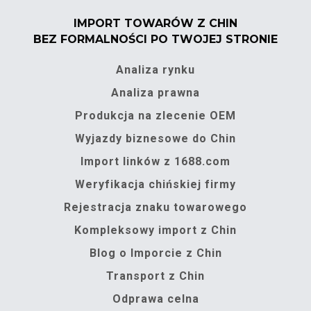
IMPORT TOWARÓW Z CHIN
BEZ FORMALNOŚCI PO TWOJEJ STRONIE
Analiza rynku
Analiza prawna
Produkcja na zlecenie OEM
Wyjazdy biznesowe do Chin
Import linków z 1688.com
Weryfikacja chińskiej firmy
Rejestracja znaku towarowego
Kompleksowy import z Chin
Blog o Imporcie z Chin
Transport z Chin
Odprawa celna