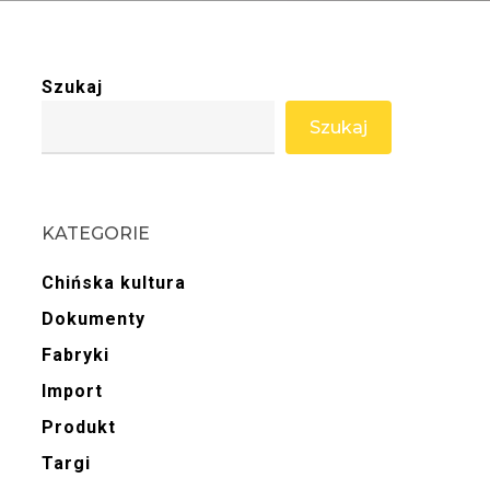
Szukaj
Szukaj
KATEGORIE
Chińska kultura
Dokumenty
Fabryki
Import
Produkt
Targi