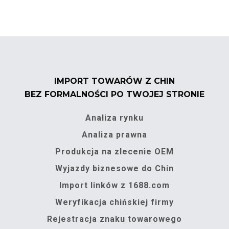
IMPORT TOWARÓW Z CHIN
BEZ FORMALNOŚCI PO TWOJEJ STRONIE
Analiza rynku
Analiza prawna
Produkcja na zlecenie OEM
Wyjazdy biznesowe do Chin
Import linków z 1688.com
Weryfikacja chińskiej firmy
Rejestracja znaku towarowego