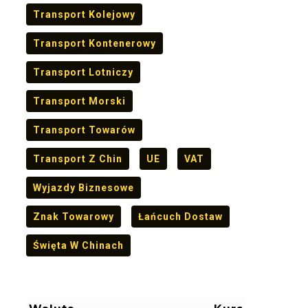
Transport Kolejowy
Transport Kontenerowy
Transport Lotniczy
Transport Morski
Transport Towarów
Transport Z Chin
UE
VAT
Wyjazdy Biznesowe
Znak Towarowy
Łańcuch Dostaw
Święta W Chinach