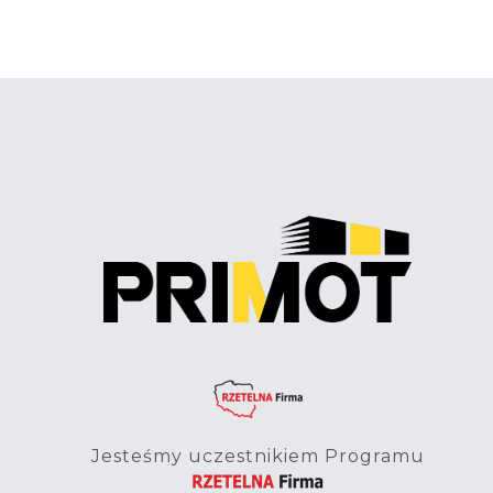
Jesteśmy uczestnikiem Programu