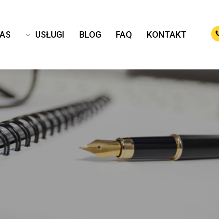
NAS
USŁUGI
BLOG
FAQ
KONTAKT