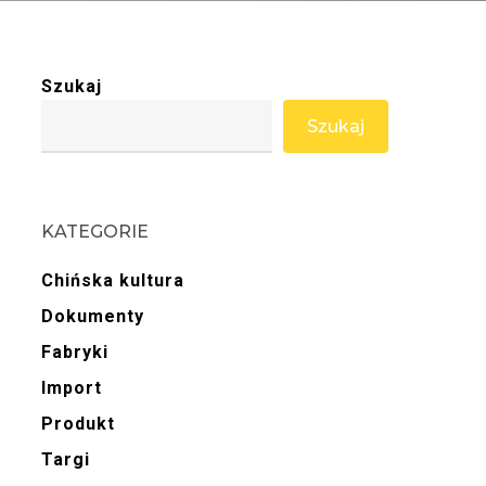
Szukaj
Szukaj
KATEGORIE
Chińska kultura
Dokumenty
Fabryki
Import
Produkt
Targi