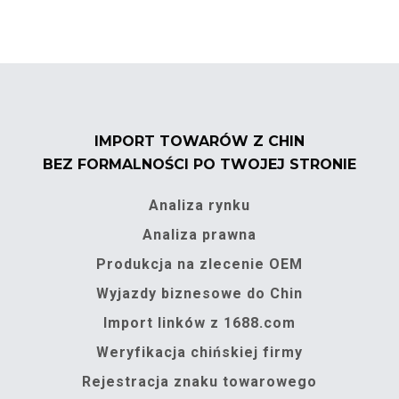
IMPORT TOWARÓW Z CHIN
BEZ FORMALNOŚCI PO TWOJEJ STRONIE
Analiza rynku
Analiza prawna
Produkcja na zlecenie OEM
Wyjazdy biznesowe do Chin
Import linków z 1688.com
Weryfikacja chińskiej firmy
Rejestracja znaku towarowego