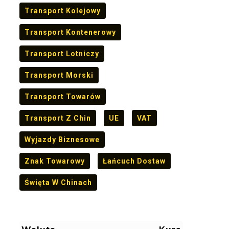
Transport Kolejowy
Transport Kontenerowy
Transport Lotniczy
Transport Morski
Transport Towarów
Transport Z Chin
UE
VAT
Wyjazdy Biznesowe
Znak Towarowy
Łańcuch Dostaw
Święta W Chinach