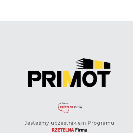
Jesteśmy uczestnikiem Programu