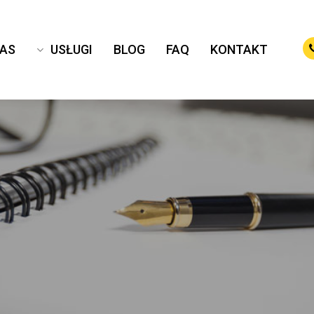
NAS
USŁUGI
BLOG
FAQ
KONTAKT