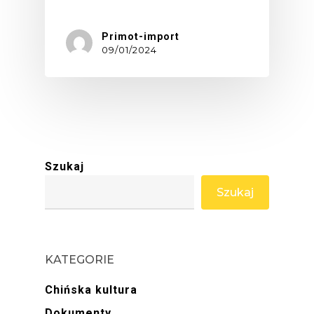
Primot-import
09/01/2024
Szukaj
Szukaj
KATEGORIE
Chińska kultura
Dokumenty