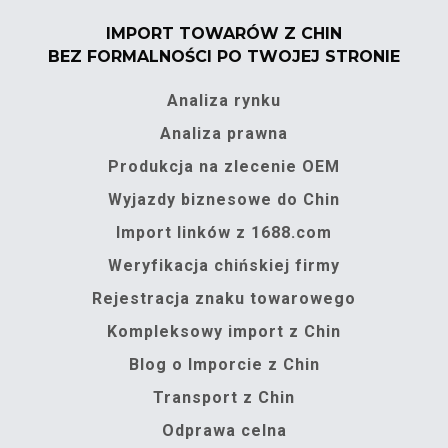
IMPORT TOWARÓW Z CHIN
BEZ FORMALNOŚCI PO TWOJEJ STRONIE
Analiza rynku
Analiza prawna
Produkcja na zlecenie OEM
Wyjazdy biznesowe do Chin
Import linków z 1688.com
Weryfikacja chińskiej firmy
Rejestracja znaku towarowego
Kompleksowy import z Chin
Blog o Imporcie z Chin
Transport z Chin
Odprawa celna