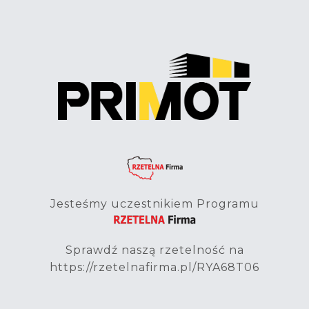
Jesteśmy uczestnikiem Programu
Sprawdź naszą rzetelność na
https://rzetelnafirma.pl/RYA68T06