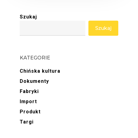
Szukaj
Szukaj
KATEGORIE
Chińska kultura
Dokumenty
Fabryki
Import
Produkt
Targi