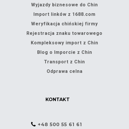
Wyjazdy biznesowe do Chin
Import linków z 1688.com
Weryfikacja chińskiej firmy
Rejestracja znaku towarowego
Kompleksowy import z Chin
Blog o Imporcie z Chin
Transport z Chin
Odprawa celna
KONTAKT
+48 500 55 61 61