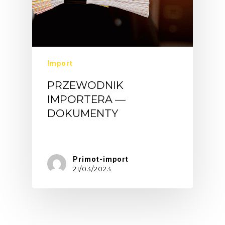
Import
PRZEWODNIK
IMPORTERA —
DOKUMENTY
Najważniejsze…
Primot-import
21/03/2023