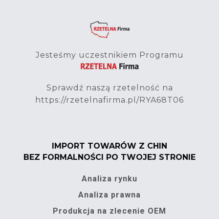
Jesteśmy uczestnikiem Programu
Sprawdź naszą rzetelność na
https://rzetelnafirma.pl/RYA68T06
IMPORT TOWARÓW Z CHIN
BEZ FORMALNOŚCI PO TWOJEJ STRONIE
Analiza rynku
Analiza prawna
Produkcja na zlecenie OEM