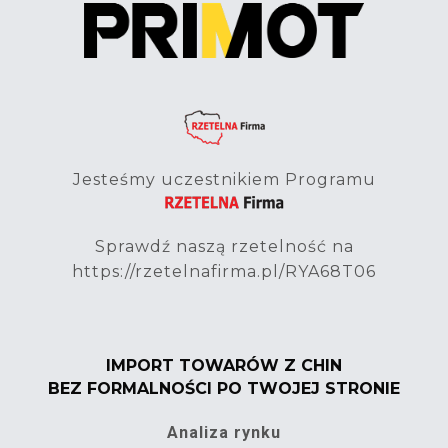
Jesteśmy uczestnikiem Programu
Sprawdź naszą rzetelność na
https://rzetelnafirma.pl/RYA68T06
IMPORT TOWARÓW Z CHIN
BEZ FORMALNOŚCI PO TWOJEJ STRONIE
Analiza rynku