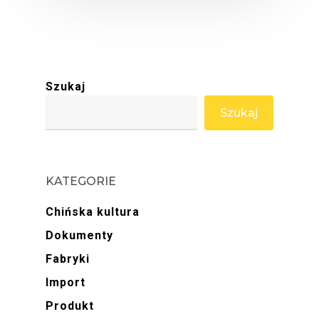
Szukaj
Szukaj
KATEGORIE
Chińska kultura
Dokumenty
Fabryki
Import
Produkt