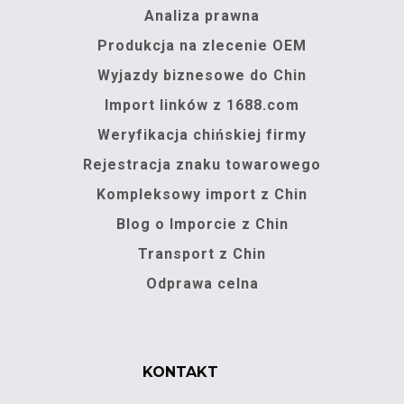
Analiza prawna
Produkcja na zlecenie OEM
Wyjazdy biznesowe do Chin
Import linków z 1688.com
Weryfikacja chińskiej firmy
Rejestracja znaku towarowego
Kompleksowy import z Chin
Blog o Imporcie z Chin
Transport z Chin
Odprawa celna
KONTAKT