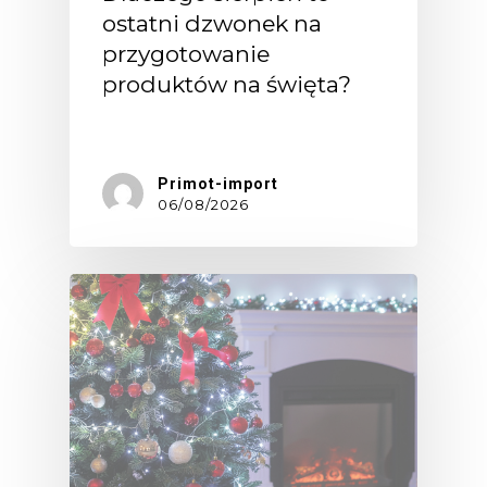
ostatni dzwonek na
przygotowanie
produktów na święta?
Dla…
Primot-import
06/08/2026